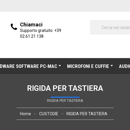
Chiamaci
Supporto gratuito:
+39
02.61.21.138
DWARE SOFTWARE PC-MAC
MICROFONI E CUFFIE
AUDI
RIGIDA PER TASTIERA
RIGIDA PER TASTIERA
Home
CUSTODIE
RIGIDA PER TASTIERA