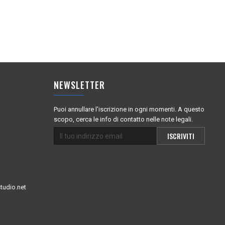
NEWSLETTER
Puoi annullare l'iscrizione in ogni momenti. A questo
scopo, cerca le info di contatto nelle note legali.
tudio.net