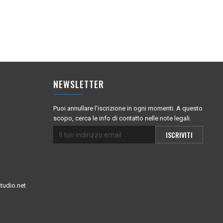
NEWSLETTER
Puoi annullare l'iscrizione in ogni momenti. A questo
scopo, cerca le info di contatto nelle note legali.
tudio.net