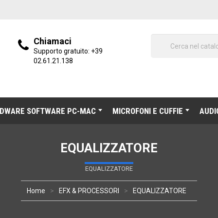
Chiamaci
Supporto gratuito:
+39
02.61.21.138
DWARE SOFTWARE PC-MAC
MICROFONI E CUFFIE
AUDI
EQUALIZZATORE
EQUALIZZATORE
Home
EFX & PROCESSORI
EQUALIZZATORE