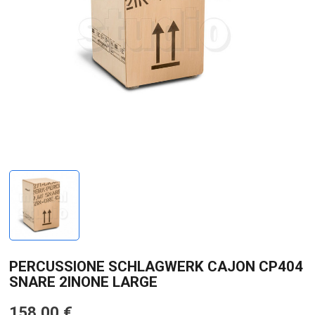
PERCUSSIONE SCHLAGWERK CAJON CP404
SNARE 2INONE LARGE
158,00 €