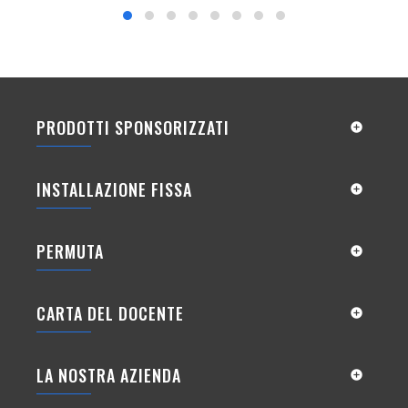
PRODOTTI SPONSORIZZATI

INSTALLAZIONE FISSA

PERMUTA

CARTA DEL DOCENTE

LA NOSTRA AZIENDA
