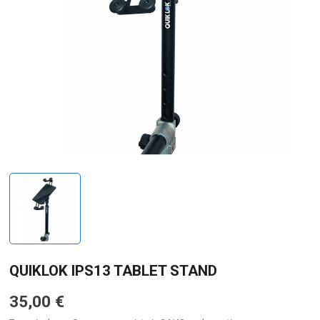
QUIKLOK IPS13 TABLET STAND
35,00 €