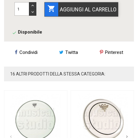

AGGIUNGI AL CARRELLO
Disponibile

Condividi
Twitta
Pinterest
16 ALTRI PRODOTTI DELLA STESSA CATEGORIA: