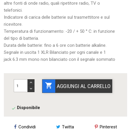
altre fonti di onde radio, quali ripetitore radio, TV o
telefonici.
Indicatore di carica delle batterie sul trasmettitore e sul
ricevitore.
Temperatura di funzionamento: -20 / + 50 ° C: in funzione
del tipo di batteria.
Durata delle batterie: fino a 6 ore con batterie alkaline.
Segnale in uscita 1 XLR Bilanciato per ogni canale e 1
jack 6.3 mm mono non bilanciato con il segnale sommato

AGGIUNGI AL CARRELLO
Disponibile

Condividi
Twitta
Pinterest