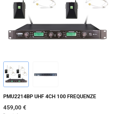
PMU2214BP UHF 4CH 100 FREQUENZE
459,00 €